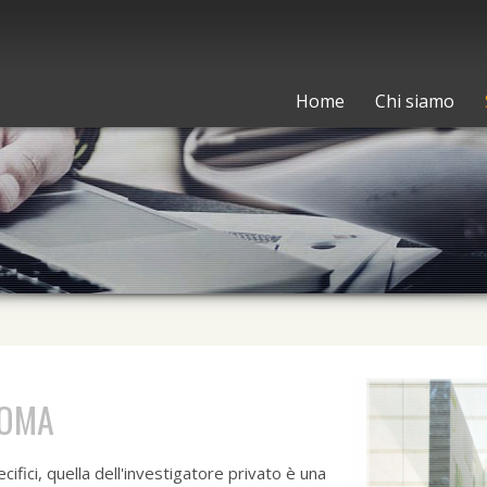
Home
Chi siamo
ROMA
ifici, quella dell'investigatore privato è una