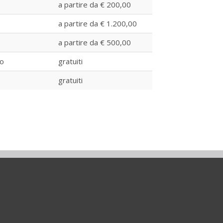
a partire da € 200,00
a partire da € 1.200,00
a partire da € 500,00
vo
gratuiti
gratuiti