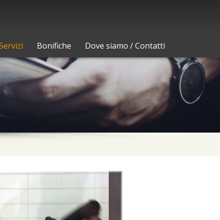
Servizi
Bonifiche
Dove siamo / Contatti