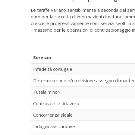
Le tariffe variano sensibilmente a seconda del ser
euro per la raccolta di informazioni di natura comme
crescere progressivamente con i servizi svolti in 
il massimo per le operazioni di controspionaggio ind
Servizio
Infedeltà coniugale
Determinazione e/o revisione assegno di mante
Tutela minori
Controversie di lavoro
Concorrenza sleale
Indagini assicurative